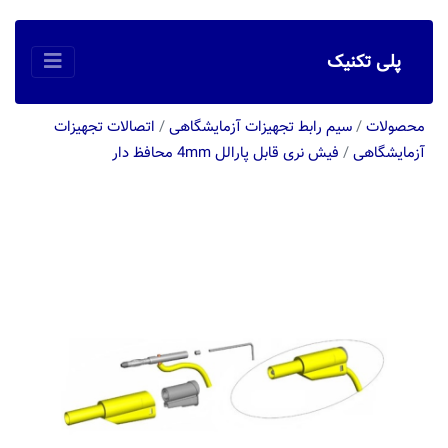
پلی تکنیک
محصولات
/
سیم رابط تجهیزات آزمایشگاهی
/
اتصالات تجهیزات
آزمایشگاهی
/
فیش نری قابل پارالل 4mm محافظ دار