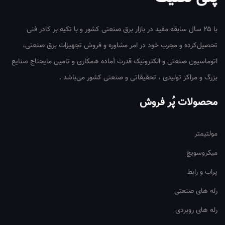
با ۲۵ سال سابقه مفید در بازار برق صنعتی کشور و با تکیه بر کادر فنی
تحصیل‌کرده و مجرب خود در امر مشاوره و فروش تجهیزات برق صنعتی،
اتوماسیون صنعتی و الکترونیک قدرت آماده همکاری و تامین مایحتاج صنایع
بزرگ و مراکز تولیدی ، تحقیقاتی و صنعتی کشور می‌باشد .
محصولات پُر فروش
مولتیمتر
میکروسویچ
پراب و رابط
رله های صنعتی
رله های روبردی