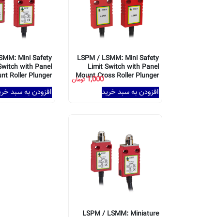
SMM: Mini Safety
LSPM / LSMM: Mini Safety
Switch with Panel
Limit Switch with Panel
nt Roller Plunger
Mount Cross Roller Plunger
1,000
تومان
افزودن به سبد خرید
افزودن به سبد خری
LSPM / LSMM: Miniature